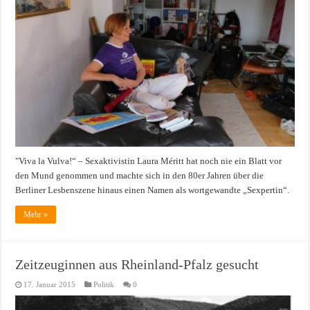
"Viva la Vulva!“ – Sexaktivistin Laura Méritt hat noch nie ein Blatt vor
den Mund genommen und machte sich in den 80er Jahren über die
Berliner Lesbenszene hinaus einen Namen als wortgewandte „Sexpertin“.
Mehr »
Zeitzeuginnen aus Rheinland-Pfalz gesucht
17. Januar 2015
Politik
0