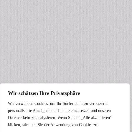
Wir schätzen Ihre Privatsphäre
Wir verwenden Cookies, um Ihr Surferlebnis zu verbessern,
personalisierte Anzeigen oder Inhalte einzusetzen und unseren
Datenverkehr zu analysieren. Wenn Sie auf „Alle akzeptieren"
klicken, stimmen Sie der Anwendung von Cookies zu.