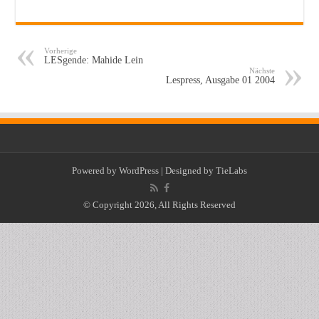
Vorherige
LESgende: Mahide Lein
Nächste
Lespress, Ausgabe 01 2004
Powered by
WordPress
| Designed by
TieLabs
© Copyright 2026, All Rights Reserved