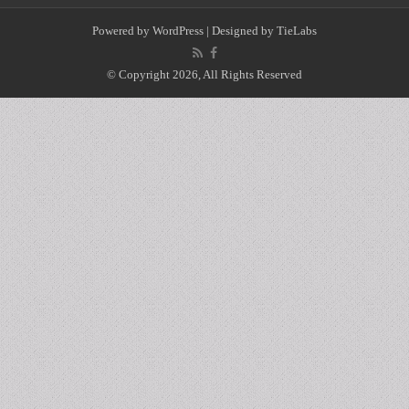
Powered by
WordPress
| Designed by
TieLabs
© Copyright 2026, All Rights Reserved