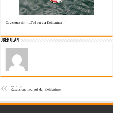
CoverAusschnitt „Tod auf der Kohleninsel“
Über ulan
Vorherige
Rezension: Tod auf der Kohleninsel