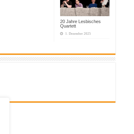
20 Jahre Lesbisches
Quartett
1. Dezember 2025