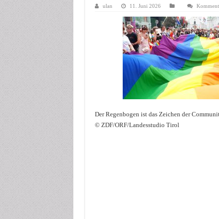
ulan
11. Juni 2026
Kommentar
Der Regenbogen ist das Zeichen der Community, 
© ZDF/ORF/Landesstudio Tirol